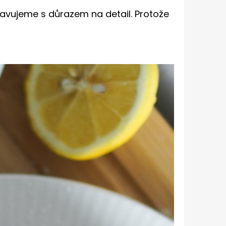
avujeme s důrazem na detail. Protože