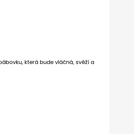
bábovku, která bude vláčná, svěží a