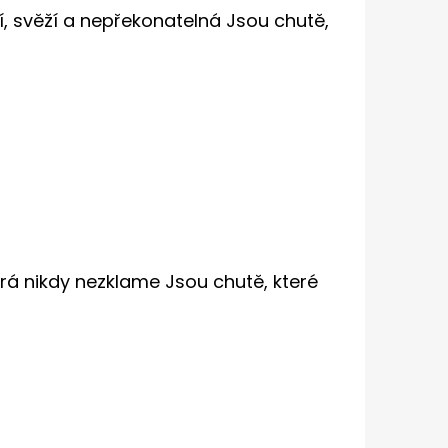
, svěží a nepřekonatelná Jsou chutě,
rá nikdy nezklame Jsou chutě, které