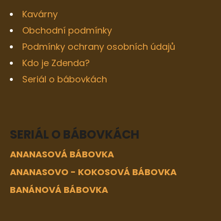
Kavárny
Obchodní podmínky
Podmínky ochrany osobních údajů
Kdo je Zdenda?
Seriál o bábovkách
SERIÁL O BÁBOVKÁCH
ANANASOVÁ BÁBOVKA
ANANASOVO - KOKOSOVÁ BÁBOVKA
BANÁNOVÁ BÁBOVKA